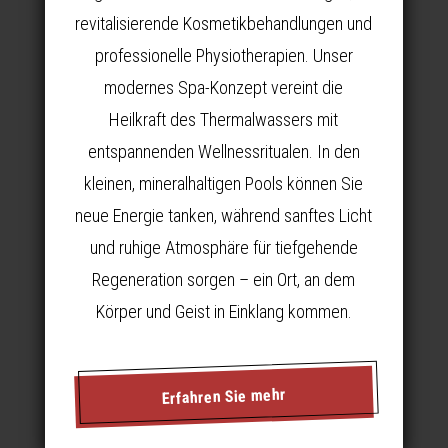
revitalisierende Kosmetikbehandlungen und
professionelle Physiotherapien. Unser
modernes Spa-Konzept vereint die
Heilkraft des Thermalwassers mit
entspannenden Wellnessritualen. In den
kleinen, mineralhaltigen Pools können Sie
neue Energie tanken, während sanftes Licht
und ruhige Atmosphäre für tiefgehende
Regeneration sorgen – ein Ort, an dem
Körper und Geist in Einklang kommen.
Erfahren Sie mehr