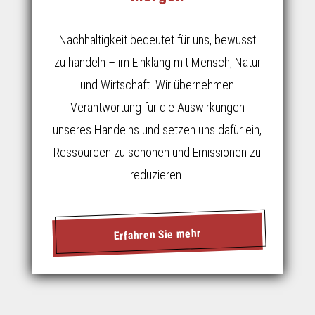
Nachhaltigkeit bedeutet für uns, bewusst
zu handeln – im Einklang mit Mensch, Natur
und Wirtschaft. Wir übernehmen
Verantwortung für die Auswirkungen
unseres Handelns und setzen uns dafür ein,
Ressourcen zu schonen und Emissionen zu
reduzieren.
Erfahren Sie mehr