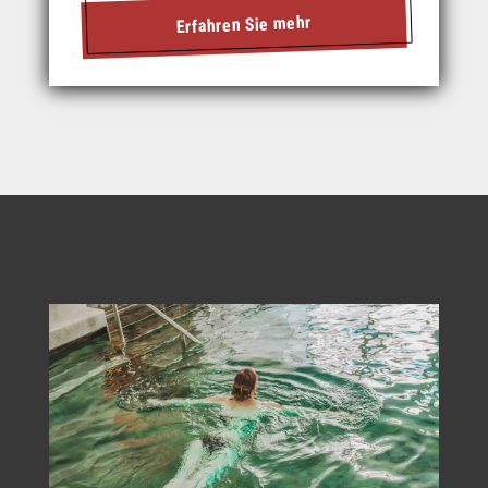
Erfahren Sie mehr