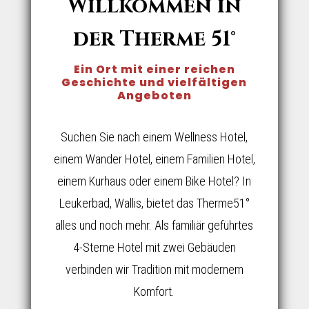
Willkommen in
der Therme 51°
Ein Ort mit einer reichen
Geschichte und vielfältigen
Angeboten
Suchen Sie nach einem Wellness Hotel,
einem Wander Hotel, einem Familien Hotel,
einem Kurhaus oder einem Bike Hotel? In
Leukerbad, Wallis, bietet das Therme51°
alles und noch mehr. Als familiär geführtes
4-Sterne Hotel mit zwei Gebäuden
verbinden wir Tradition mit modernem
Komfort.