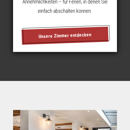
Annehmlichkeiten – für Ferien, in denen Sie
einfach abschalten können.
Unsere Zimmer entdecken