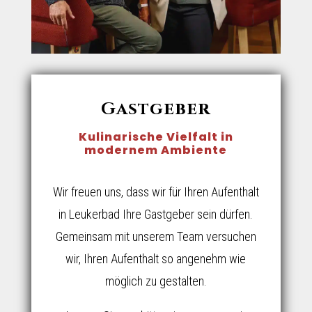
Gastgeber
Kulinarische Vielfalt in
modernem Ambiente
Wir freuen uns, dass wir für Ihren Aufenthalt
in Leukerbad Ihre Gastgeber sein dürfen.
Gemeinsam mit unserem Team versuchen
wir, Ihren Aufenthalt so angenehm wie
möglich zu gestalten.