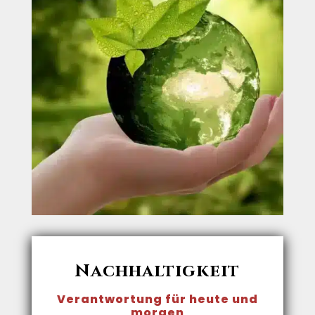
Nachhaltigkeit
Verantwortung für heute und
morgen