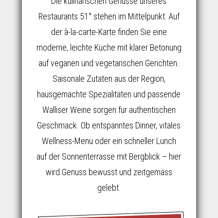
Die kulinarischen Genüsse unseres
Restaurants 51° stehen im Mittelpunkt: Auf
der à-la-carte-Karte finden Sie eine
moderne, leichte Küche mit klarer Betonung
auf veganen und vegetarischen Gerichten.
Saisonale Zutaten aus der Region,
hausgemachte Spezialitäten und passende
Walliser Weine sorgen für authentischen
Geschmack. Ob entspanntes Dinner, vitales
Wellness-Menü oder ein schneller Lunch
auf der Sonnenterrasse mit Bergblick – hier
wird Genuss bewusst und zeitgemäss
gelebt.