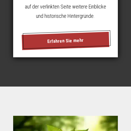
auf der verlinkten Seite weitere Einblicke
und historische Hintergründe.
Erfahren Sie mehr