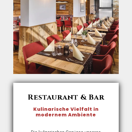
Restaurant & Bar
Kulinarische Vielfalt in
modernem Ambiente