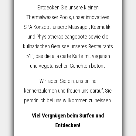
Entdecken Sie unsere kleinen
Thermalwasser Pools, unser innovatives
SPA Konzept, unsere Massage-, Kosmetik-
und Physiotherapieangebote sowie die
kulinarischen Genüsse unseres Restaurants
51°, das die a la carte Karte mit veganen
und vegetarischen Gerichten betont.
Wir laden Sie ein, uns online
kennenzulernen und freuen uns darauf, Sie
persönlich bei uns willkommen zu heissen.
Viel Vergnügen beim Surfen und
Entdecken!