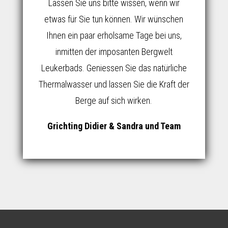
Lassen Sie uns bitte wissen, wenn wir
etwas für Sie tun können. Wir wünschen
Ihnen ein paar erholsame Tage bei uns,
inmitten der imposanten Bergwelt
Leukerbads. Geniessen Sie das natürliche
Thermalwasser und lassen Sie die Kraft der
Berge auf sich wirken.
Grichting Didier & Sandra und Team