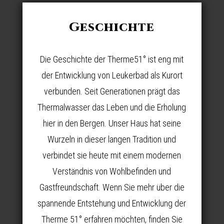
Geschichte
Die Geschichte der Therme51° ist eng mit
der Entwicklung von Leukerbad als Kurort
verbunden. Seit Generationen prägt das
Thermalwasser das Leben und die Erholung
hier in den Bergen. Unser Haus hat seine
Wurzeln in dieser langen Tradition und
verbindet sie heute mit einem modernen
Verständnis von Wohlbefinden und
Gastfreundschaft. Wenn Sie mehr über die
spannende Entstehung und Entwicklung der
Therme 51° erfahren möchten, finden Sie