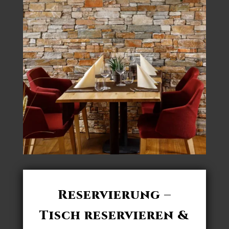
Reservierung –
Tisch reservieren &