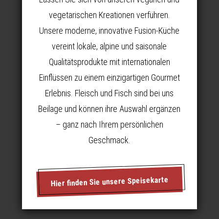
vegetarischen Kreationen verführen.
Unsere moderne, innovative Fusion-Küche
vereint lokale, alpine und saisonale
Qualitätsprodukte mit internationalen
Einflüssen zu einem einzigartigen Gourmet
Erlebnis. Fleisch und Fisch sind bei uns
Beilage und können ihre Auswahl ergänzen
– ganz nach Ihrem persönlichen
Geschmack.
Hier finden Sie unsere Speisekarte