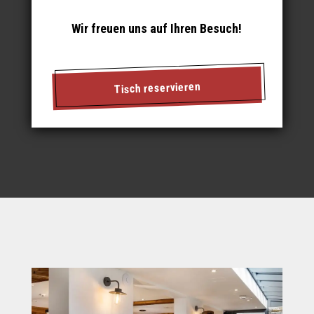
Wir freuen uns auf Ihren Besuch!
Tisch reservieren