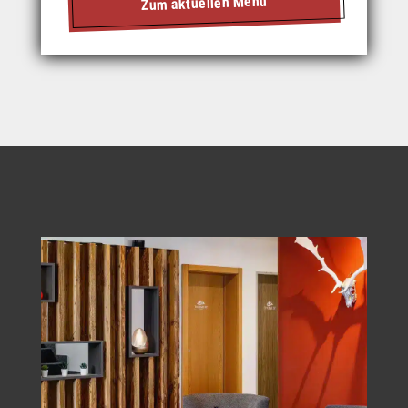
Zum aktuellen Menü