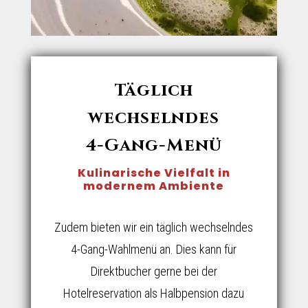
Täglich
wechselndes
4-Gang-Menü
Kulinarische Vielfalt in
modernem Ambiente
Zudem bieten wir ein täglich wechselndes
4-Gang-Wahlmenü an. Dies kann für
Direktbucher gerne bei der
Hotelreservation als Halbpension dazu