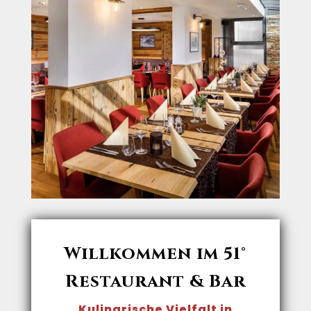
Willkommen im 51°
Restaurant & Bar
Kulinarische Vielfalt in