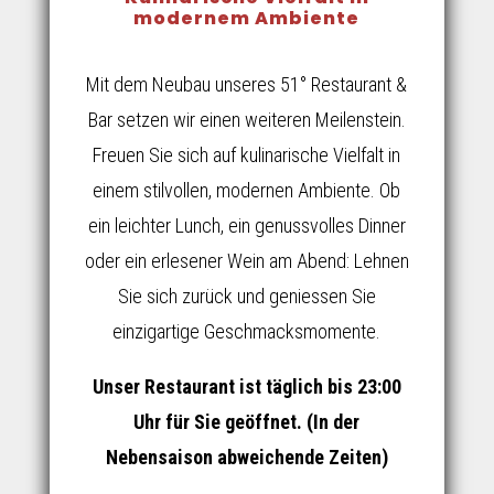
modernem Ambiente
Mit dem Neubau unseres 51° Restaurant &
Bar setzen wir einen weiteren Meilenstein.
Freuen Sie sich auf kulinarische Vielfalt in
einem stilvollen, modernen Ambiente. Ob
ein leichter Lunch, ein genussvolles Dinner
oder ein erlesener Wein am Abend: Lehnen
Sie sich zurück und geniessen Sie
einzigartige Geschmacksmomente.
Unser Restaurant ist täglich bis 23:00
Uhr für Sie geöffnet. (In der
Nebensaison abweichende Zeiten)