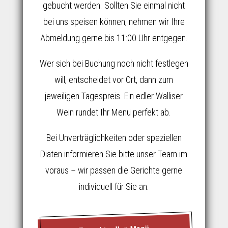
gebucht werden. Sollten Sie einmal nicht
bei uns speisen können, nehmen wir Ihre
Abmeldung gerne bis 11:00 Uhr entgegen.
Wer sich bei Buchung noch nicht festlegen
will, entscheidet vor Ort, dann zum
jeweiligen Tagespreis. Ein edler Walliser
Wein rundet Ihr Menü perfekt ab.
Bei Unverträglichkeiten oder speziellen
Diäten informieren Sie bitte unser Team im
voraus – wir passen die Gerichte gerne
individuell für Sie an.