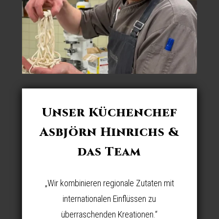
Unser Küchenchef
Asbjörn Hinrichs
&
das Team
„Wir kombinieren regionale Zutaten mit
internationalen Einflüssen zu
überraschenden Kreationen.“