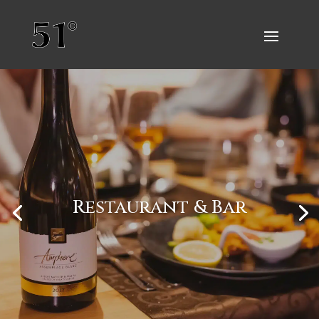
Restaurant & Bar