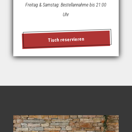
Freitag & Samstag: Bestellannahme bis 21:00
Uhr
Tisch reservieren