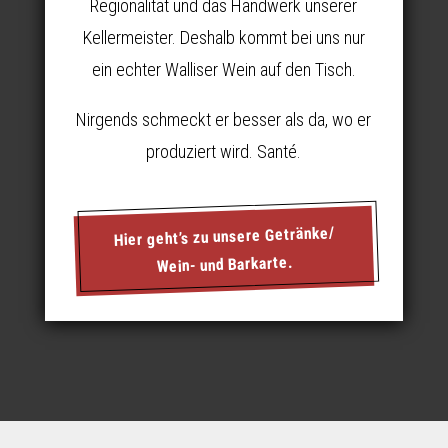
Regionalität und das Handwerk unserer
Kellermeister. Deshalb kommt bei uns nur
ein echter Walliser Wein auf den Tisch.
Nirgends schmeckt er besser als da, wo er
produziert wird. Santé.
Hier geht’s zu unsere Getränke/
Wein- und Barkarte.