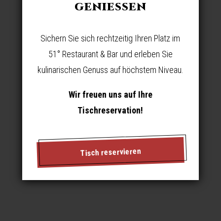
geniessen
Sichern Sie sich rechtzeitig Ihren Platz im
51° Restaurant & Bar und erleben Sie
kulinarischen Genuss auf höchstem Niveau.
Wir freuen uns auf Ihre
Tischreservation!
Tisch reservieren