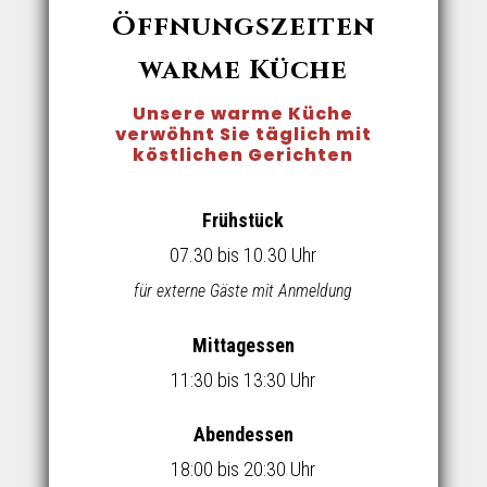
Öffnungszeiten
warme Küche
Unsere warme Küche
verwöhnt Sie täglich mit
köstlichen Gerichten
Frühstück
07.30 bis 10.30 Uhr
für externe Gäste mit Anmeldung
Mittagessen
11:30 bis 13:30 Uhr
Abendessen
18:00 bis 20:30 Uhr