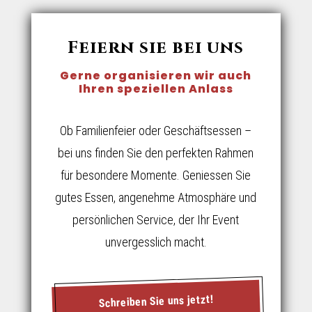
Feiern sie bei uns
Gerne organisieren wir auch
Ihren speziellen Anlass
Ob Familienfeier oder Geschäftsessen –
bei uns finden Sie den perfekten Rahmen
für besondere Momente. Geniessen Sie
gutes Essen, angenehme Atmosphäre und
persönlichen Service, der Ihr Event
unvergesslich macht.
Schreiben Sie uns jetzt!