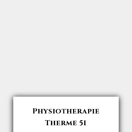
Physiotherapie
Therme 51