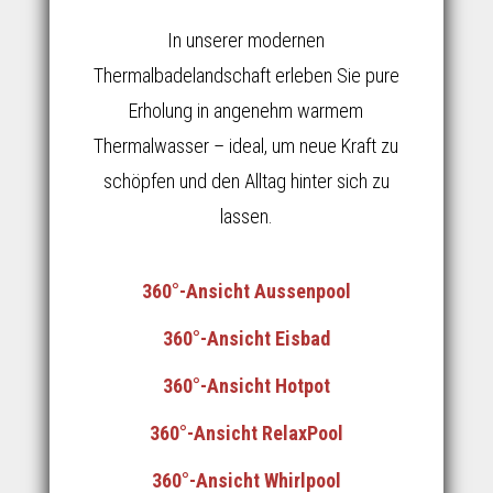
In unserer modernen
Thermalbadelandschaft erleben Sie pure
Erholung in angenehm warmem
Thermalwasser – ideal, um neue Kraft zu
schöpfen und den Alltag hinter sich zu
lassen.
360°-Ansicht Aussenpool
360°-Ansicht Eisbad
360°-Ansicht Hotpot
360°-Ansicht RelaxPool
360°-Ansicht Whirlpool