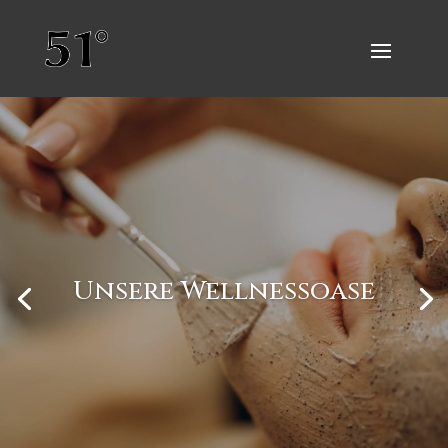
Unsere Wellnessoase