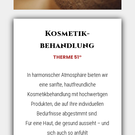
Kosmetik­
behandlung
THERME 51°
In harmonischer Atmosphäre bieten wir
eine sanfte, hautfreundliche
Kosmetikbehandlung mit hochwertigen
Produkten, die auf Ihre individuellen
Bedürfnisse abgestimmt sind.
Für eine Haut, die gesund aussieht – und
sich auch so anfühlt