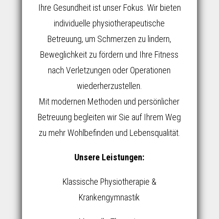
Ihre Gesundheit ist unser Fokus. Wir bieten
individuelle physiotherapeutische
Betreuung, um Schmerzen zu lindern,
Beweglichkeit zu fördern und Ihre Fitness
nach Verletzungen oder Operationen
wiederherzustellen.
Mit modernen Methoden und persönlicher
Betreuung begleiten wir Sie auf Ihrem Weg
zu mehr Wohlbefinden und Lebensqualität.
Unsere Leistungen:
Klassische Physiotherapie &
Krankengymnastik