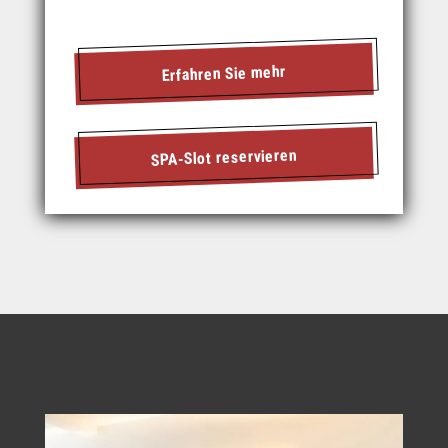
Erfahren Sie mehr
SPA-Slot reservieren