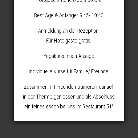
Best Age & Anfänger 9:45- 10:40
Anmeldung an der Rezeption.
Für Hotelgäste gratis.
Yogakurse nach Ansage
individuelle Kurse für Familie/ Freunde
Zusammen mit Freunden trainieren, danach
in der Therme geniessen und als Abschluss
ein feines essen bei uns im Restaurant 51°